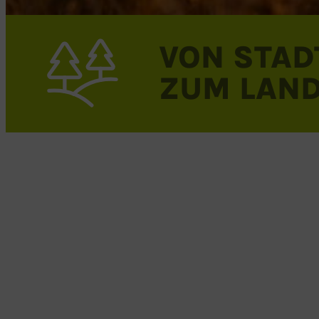
VON STAD
ZUM LAN