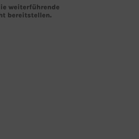
die weiterführende
 bereitstellen.