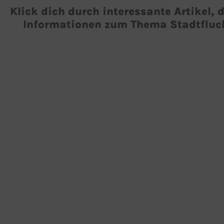
Klick dich durch interessante Artikel, 
Informationen zum Thema Stadtflucht