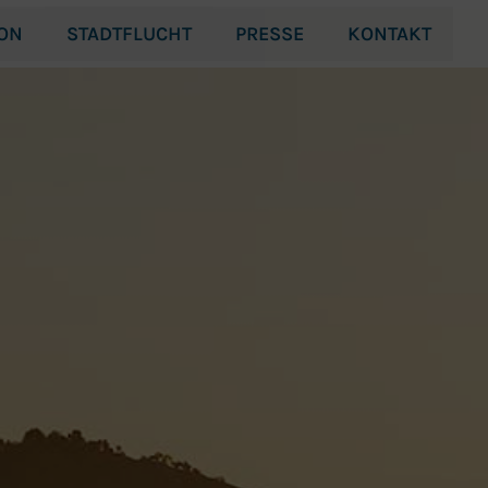
ION
STADTFLUCHT
PRESSE
KONTAKT