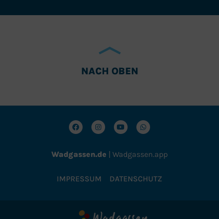
NACH OBEN
Wadgassen.de
|
Wadgassen.app
IMPRESSUM
DATENSCHUTZ