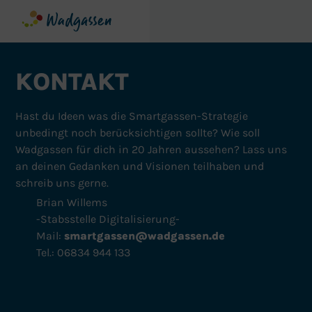
KONTAKT
Hast du Ideen was die Smartgassen-Strategie
unbedingt noch berücksichtigen sollte? Wie soll
Wadgassen für dich in 20 Jahren aussehen? Lass uns
an deinen Gedanken und Visionen teilhaben und
schreib uns gerne.
Brian Willems
-Stabsstelle Digitalisierung-
Mail:
smartgassen@wadgassen.de
Tel.: 06834 944 133